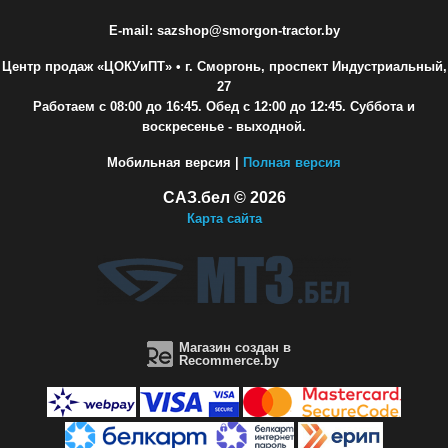
E-mail: sazshop@smorgon-tractor.by
Центр продаж «ЦОКУиПТ»
• г. Сморгонь, проспект Индустриальный,
27
Работаем с 08:00 до 16:45. Обед с 12:00 до 12:45. Суббота и
воскресенье - выходной.
Мобильная версия |
Полная версия
САЗ.бел © 2026
Карта сайта
Магазин создан в
Recommerce.by