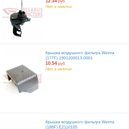
12.34
руб.
Нет в наличии
Крышка воздушного фильтра Weima
(177F) 1901200013-0001
10.54
руб.
Нет в наличии
Крышка воздушного фильтра Weima
(188F) Е2110105