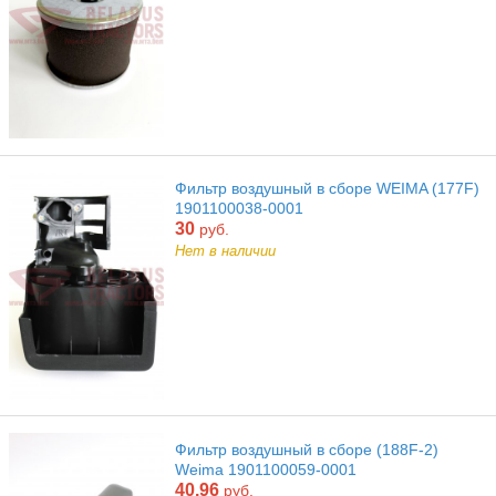
Фильтр воздушный в сборе WEIMA (177F)
1901100038-0001
30
руб.
Нет в наличии
Фильтр воздушный в сборе (188F-2)
Weima 1901100059-0001
40.96
руб.