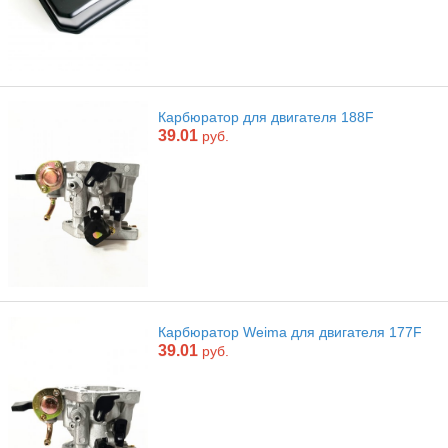
Карбюратор для двигателя 188F
39.01
руб.
Карбюратор Weima для двигателя 177F
39.01
руб.