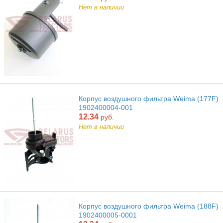
Нет в наличии
Корпус воздушного фильтра Weima (177F)
1902400004-001
12.34
руб.
Нет в наличии
Корпус воздушного фильтра Weima (188F)
1902400005-0001