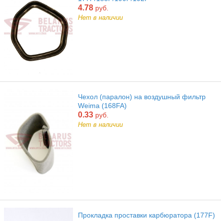
4.78
руб.
Нет в наличии
Чехол (паралон) на воздушный фильтр
Weima (168FA)
0.33
руб.
Нет в наличии
Прокладка проставки карбюратора (177F)