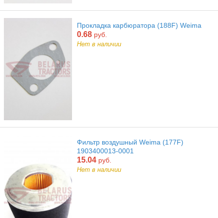
Прокладка карбюратора (188F) Weima
0.68
руб.
Нет в наличии
Фильтр воздушный Weima (177F)
1903400013-0001
15.04
руб.
Нет в наличии