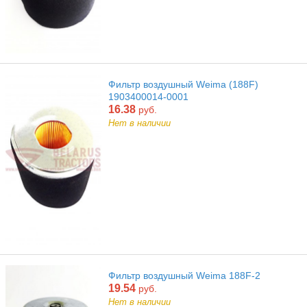
Фильтр воздушный Weima (188F)
1903400014-0001
16.38
руб.
Нет в наличии
Фильтр воздушный Weima 188F-2
19.54
руб.
Нет в наличии