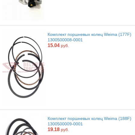
Комплект поршневых колец Weima (177F)
1300500008-0001
15.04
руб.
Комплект поршневых колец Weima (188F)
1300500009-0001
19.18
руб.