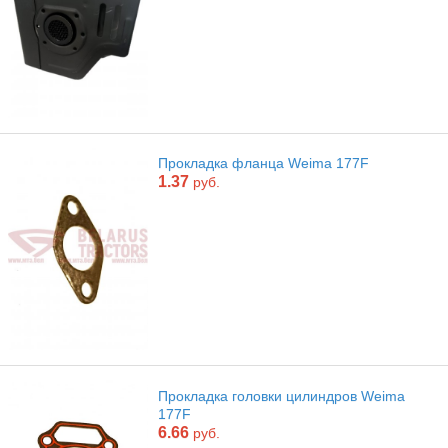
Прокладка фланца Weima 177F
1.37
руб.
Прокладка головки цилиндров Weima
177F
6.66
руб.