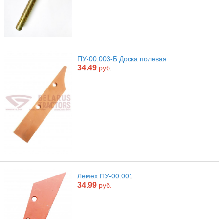
ПУ-00.003-Б Доска полевая
34.49
руб.
Лемех ПУ-00.001
34.99
руб.