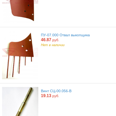
ПУ-07.000 Отвал выкопщика
46.87
руб.
Нет в наличии
Винт СЦ-00.056-В
19.13
руб.