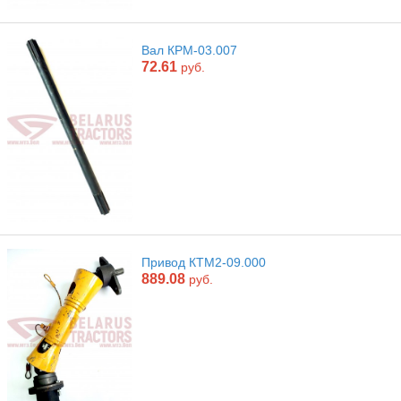
Вал КРМ-03.007
72.61
руб.
Привод КТМ2-09.000
889.08
руб.