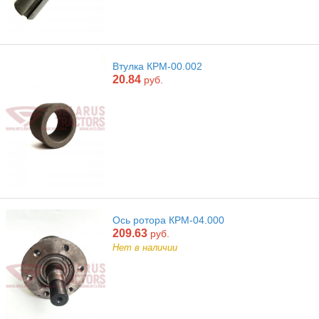
Втулка КРМ-00.002
20.84
руб.
Ось ротора КРМ-04.000
209.63
руб.
Нет в наличии