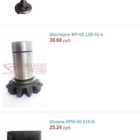
Шестерня ФР-00.128-01-к
39.68
руб.
Шторка КРМ-00.010-Б
25.24
руб.