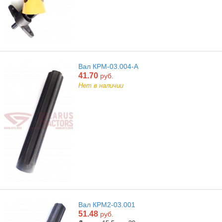
Вал КРМ-03.004-А
41.70
руб.
Нет в наличии
Вал КРМ2-03.001
51.48
руб.