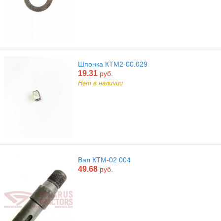
Шпонка КТМ2-00.029
19.31
руб.
Нет в наличии
Вал КТМ-02.004
49.68
руб.