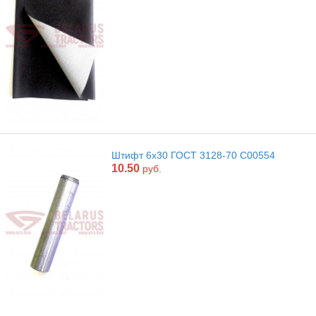
Штифт 6х30 ГОСТ 3128-70 С00554
10.50
руб.