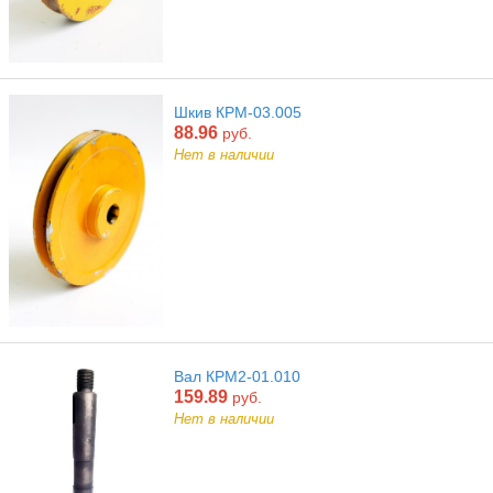
Шкив КРМ-03.005
88.96
руб.
Нет в наличии
Вал КРМ2-01.010
159.89
руб.
Нет в наличии