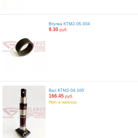
Втулка КТМ2-05.004
9.30
руб.
Вал КТМ2-04.100
166.45
руб.
Нет в наличии