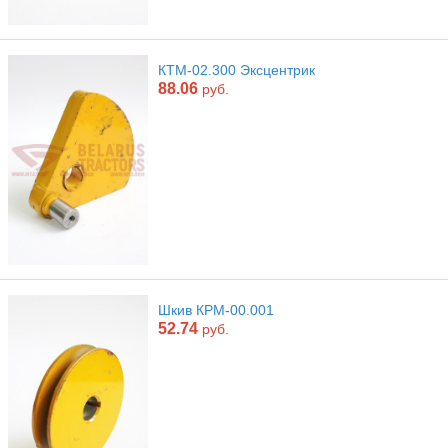
КТМ-02.300 Эксцентрик
88.06
руб.
Шкив КРМ-00.001
52.74
руб.