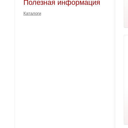
Полезная информация
Каталоги