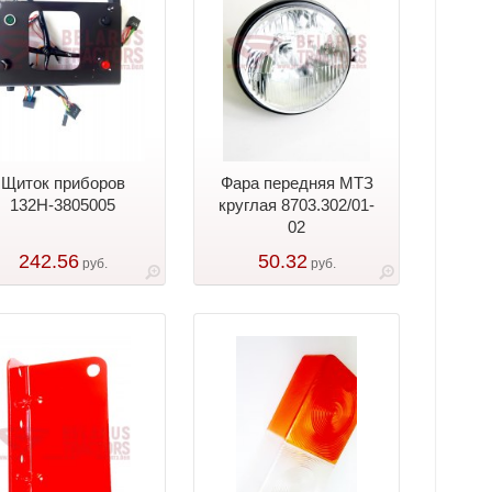
Щиток приборов
Фара передняя МТЗ
132Н-3805005
круглая 8703.302/01-
02
242.56
50.32
руб.
руб.