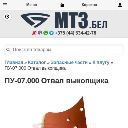
Меню
Корзина
+375 (44) 534-42-78
Главная
»
Каталог
»
Запасные части
»
К плугу
»
ПУ-07.000 Отвал выкопщика
ПУ-07.000 Отвал выкопщика