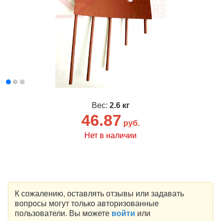
Вес:
2.6 кг
46.87
руб.
Нет в наличии
К сожалению, оставлять отзывы или задавать
вопросы могут только авторизованные
пользователи. Вы можете
войти
или