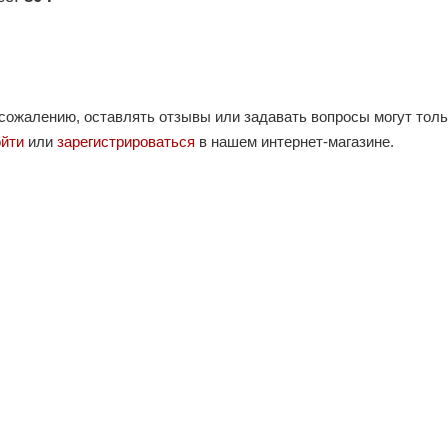
 сожалению, оставлять отзывы или задавать вопросы могут тол
ойти
или
зарегистрироваться
в нашем интернет-магазине.