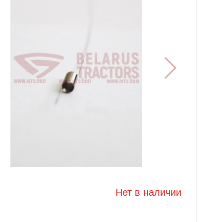
Нет в наличии