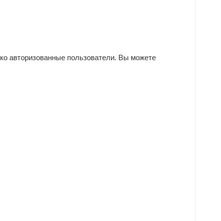
ько авторизованные пользователи. Вы можете