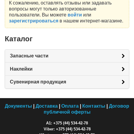
К сожалению, оставлять отзывы или задавать
вопросы могут только авторизованные
пользователи. Вы можете
войти
или
зарегистрироваться
в нашем интернет-магазине.
Каталог
Запасные части
Наклейки
Сувенирная продукция
Документы
|
Доставка
|
Оплата
|
Контакты
|
Договор
публичной оферты
A1: +375 (44) 534-42-78
Viber: +375 (44) 534-42-78