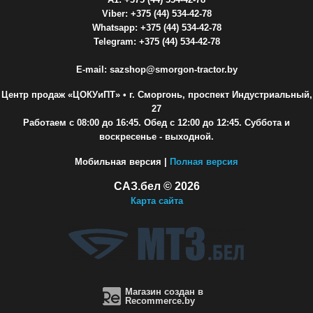
Viber: +375 (44) 534-42-78
Whatsapp: +375 (44) 534-42-78
Telegram: +375 (44) 534-42-78
E-mail: sazshop@smorgon-tractor.by
Центр продаж «ЦОКУиПТ»
• г. Сморгонь, проспект Индустриальный,
27
Работаем с 08:00 до 16:45. Обед с 12:00 до 12:45. Суббота и
воскресенье - выходной.
Мобильная версия |
Полная версия
САЗ.бел © 2026
Карта сайта
Магазин создан в
Recommerce.by