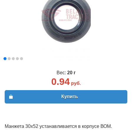
Вес:
20 г
0.94
руб.
Купить
Манжета 30х52 устанавливается в корпусе ВОМ.