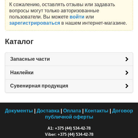
К сожалению, оставлять отзывы или задавать
вопросы могут только авторизованные
пользователи. Вы можете
войти
или
зарегистрироваться
в нашем интернет-магазине.
Каталог
Запасные части
Наклейки
Сувенирная продукция
Документы
|
Доставка
|
Оплата
|
Контакты
|
Договор
публичной оферты
A1: +375 (44) 534-42-78
Viber: +375 (44) 534-42-78