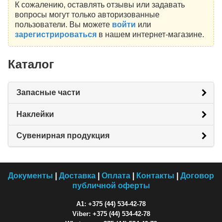
К сожалению, оставлять отзывы или задавать
вопросы могут только авторизованные
пользователи. Вы можете
войти
или
зарегистрироваться
в нашем интернет-магазине.
Каталог
Запасные части
Наклейки
Сувенирная продукция
Документы
|
Доставка
|
Оплата
|
Контакты
|
Договор
публичной оферты
A1: +375 (44) 534-42-78
Viber: +375 (44) 534-42-78