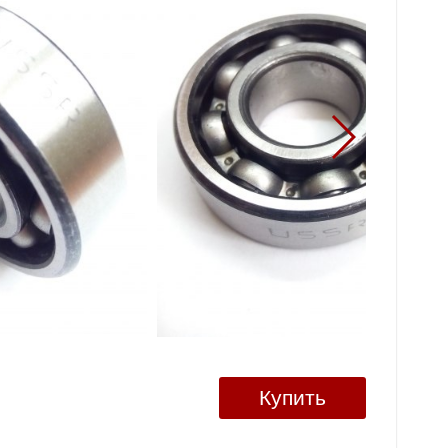
Купить