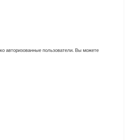
ько авторизованные пользователи. Вы можете