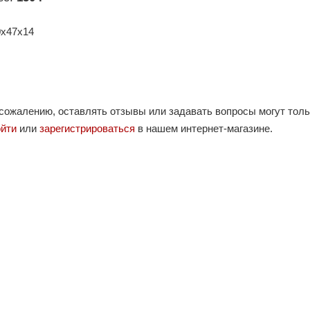
0х47х14
 сожалению, оставлять отзывы или задавать вопросы могут тол
ойти
или
зарегистрироваться
в нашем интернет-магазине.