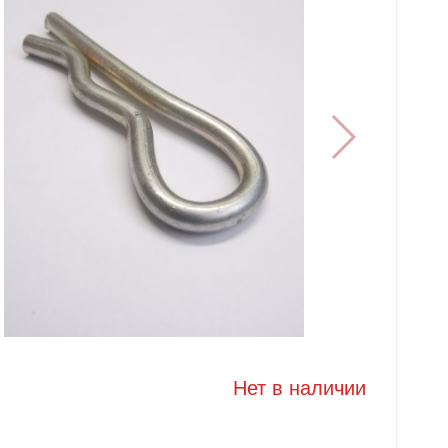
Нет в наличии