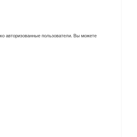
ько авторизованные пользователи. Вы можете