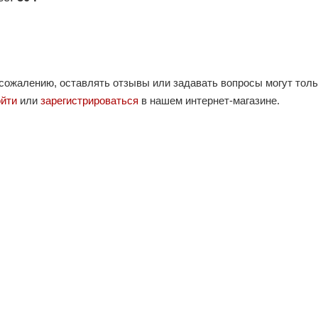
 сожалению, оставлять отзывы или задавать вопросы могут тол
ойти
или
зарегистрироваться
в нашем интернет-магазине.