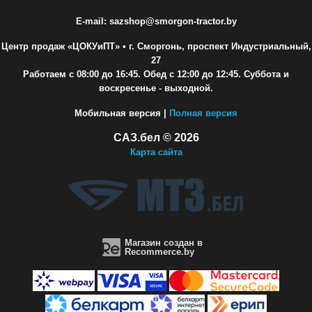
E-mail: sazshop@smorgon-tractor.by
Центр продаж «ЦОКУиПТ»
• г. Сморгонь, проспект Индустриальный,
27
Работаем с 08:00 до 16:45. Обед с 12:00 до 12:45. Суббота и
воскресенье - выходной.
Мобильная версия |
Полная версия
САЗ.бел © 2026
Карта сайта
Магазин создан в
Recommerce.by