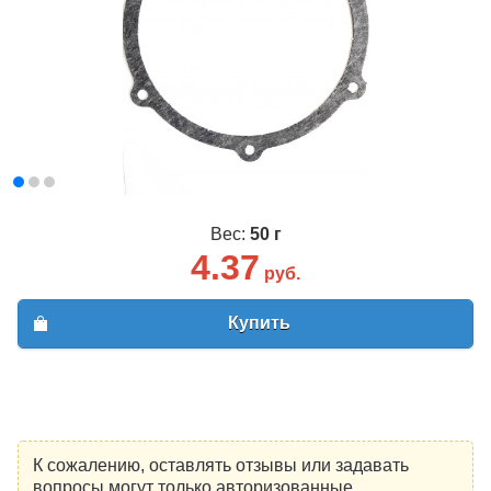
Вес:
50 г
4.37
руб.
Купить
К сожалению, оставлять отзывы или задавать
вопросы могут только авторизованные