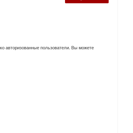
ько авторизованные пользователи. Вы можете