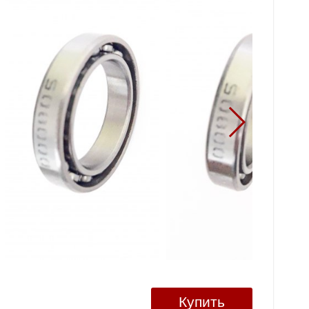
Купить