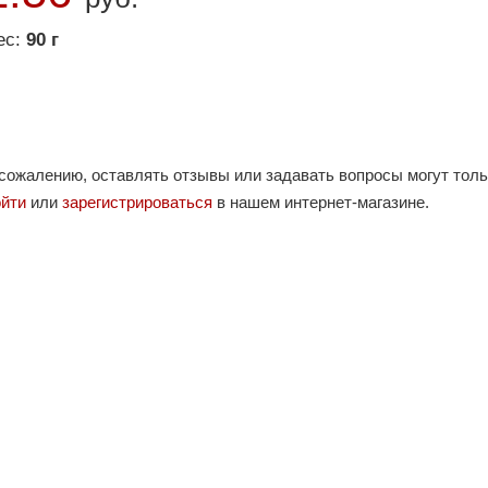
ес:
90 г
 сожалению, оставлять отзывы или задавать вопросы могут тол
ойти
или
зарегистрироваться
в нашем интернет-магазине.