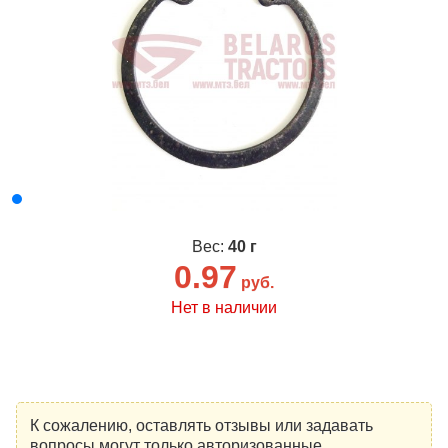
Вес:
40 г
0.97
руб.
Нет в наличии
К сожалению, оставлять отзывы или задавать
вопросы могут только авторизованные