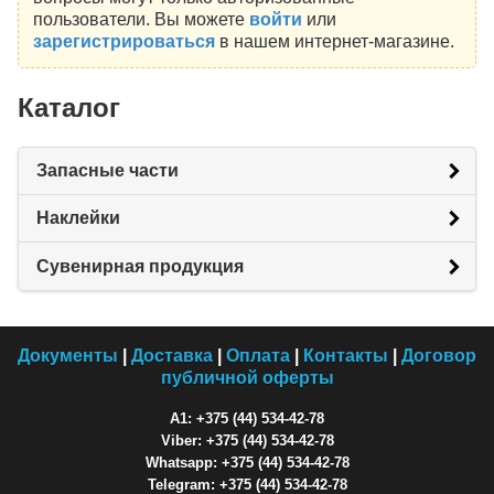
пользователи. Вы можете
войти
или
зарегистрироваться
в нашем интернет-магазине.
Каталог
Запасные части
Наклейки
Сувенирная продукция
Документы
|
Доставка
|
Оплата
|
Контакты
|
Договор
публичной оферты
A1: +375 (44) 534-42-78
Viber: +375 (44) 534-42-78
Whatsapp: +375 (44) 534-42-78
Telegram: +375 (44) 534-42-78