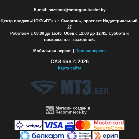
E-mail: sazshop@smorgon-tractor.by
Центр продаж «ЦОКУиПТ»
• г. Сморгонь, проспект Индустриальный,
27
Работаем с 08:00 до 16:45. Обед с 12:00 до 12:45. Суббота и
воскресенье - выходной.
Мобильная версия |
Полная версия
САЗ.бел © 2026
Карта сайта
Магазин создан в
Recommerce.by