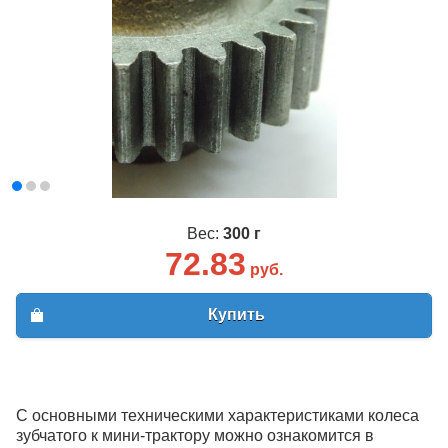
Вес:
300 г
72.83
руб.
Купить
С основными техническими характеристиками колеса
зубчатого к мини-трактору можно ознакомится в