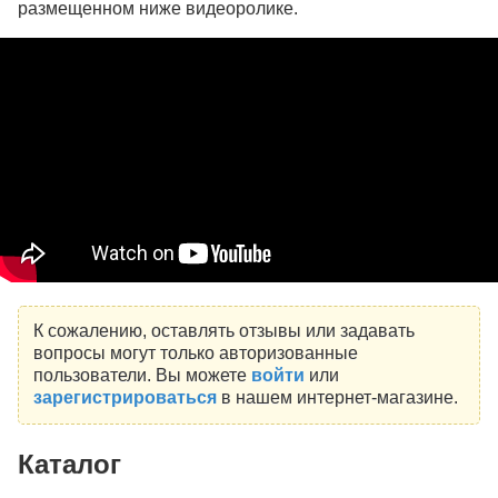
размещенном ниже видеоролике.
К сожалению, оставлять отзывы или задавать
вопросы могут только авторизованные
пользователи. Вы можете
войти
или
зарегистрироваться
в нашем интернет-магазине.
Каталог