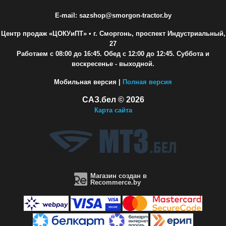
E-mail: sazshop@smorgon-tractor.by
Центр продаж «ЦОКУиПТ»
• г. Сморгонь, проспект Индустриальный,
27
Работаем с 08:00 до 16:45. Обед с 12:00 до 12:45. Суббота и
воскресенье - выходной.
Мобильная версия |
Полная версия
САЗ.бел © 2026
Карта сайта
Магазин создан в
Recommerce.by