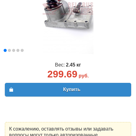
Вес:
2.45 кг
299.69
руб.
Купить
К сожалению, оставлять отзывы или задавать
вопросы могут только авторизованные