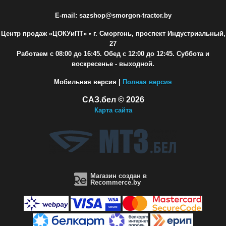
E-mail: sazshop@smorgon-tractor.by
Центр продаж «ЦОКУиПТ»
• г. Сморгонь, проспект Индустриальный,
27
Работаем с 08:00 до 16:45. Обед с 12:00 до 12:45. Суббота и
воскресенье - выходной.
Мобильная версия |
Полная версия
САЗ.бел © 2026
Карта сайта
Магазин создан в
Recommerce.by