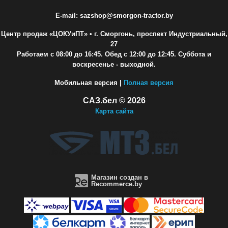
E-mail: sazshop@smorgon-tractor.by
Центр продаж «ЦОКУиПТ»
• г. Сморгонь, проспект Индустриальный,
27
Работаем с 08:00 до 16:45. Обед с 12:00 до 12:45. Суббота и
воскресенье - выходной.
Мобильная версия |
Полная версия
САЗ.бел © 2026
Карта сайта
Магазин создан в
Recommerce.by