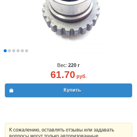
Вес:
220 г
61.70
руб.
Купить
К сожалению, оставлять отзывы или задавать
вопросы могут только авторизованные