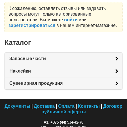
К сожалению, оставлять отзывы или задавать
вопросы могут только авторизованные
пользователи. Вы можете
войти
или
зарегистрироваться
в нашем интернет-магазине.
Каталог
Запасные части
Наклейки
Сувенирная продукция
Документы
|
Доставка
|
Оплата
|
Контакты
|
Договор
публичной оферты
A1: +375 (44) 534-42-78