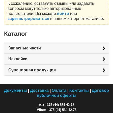
К сожалению, оставлять отзывы или задавать
вопросы могут только авторизованные
пользователи. Вы можете
войти
или
зарегистрироваться
в нашем интернет-магазине.
Каталог
Запасные части
Наклейки
Сувенирная продукция
Документы
|
Доставка
|
Оплата
|
Контакты
|
Договор
публичной оферты
A1: +375 (44) 534-42-78
Viber: +375 (44) 534-42-78