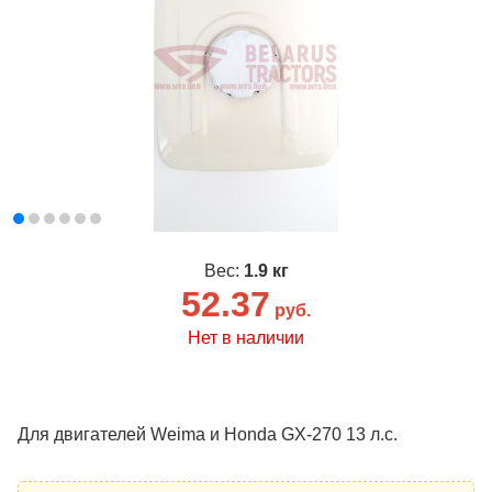
Вес:
1.9 кг
52.37
руб.
Нет в наличии
Для двигателей Weima и Honda GX-270 13 л.с.