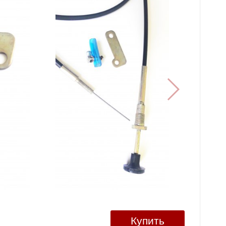
Купить