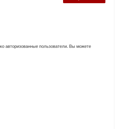
ько авторизованные пользователи. Вы можете