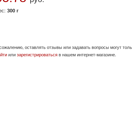
ес:
300 г
 сожалению, оставлять отзывы или задавать вопросы могут тол
ойти
или
зарегистрироваться
в нашем интернет-магазине.