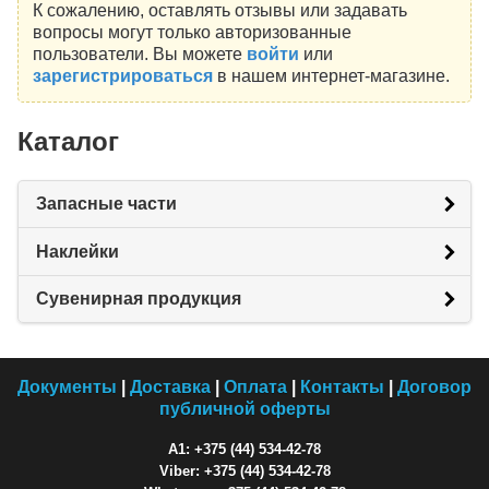
К сожалению, оставлять отзывы или задавать
вопросы могут только авторизованные
пользователи. Вы можете
войти
или
зарегистрироваться
в нашем интернет-магазине.
Каталог
Запасные части
Наклейки
Сувенирная продукция
Документы
|
Доставка
|
Оплата
|
Контакты
|
Договор
публичной оферты
A1: +375 (44) 534-42-78
Viber: +375 (44) 534-42-78