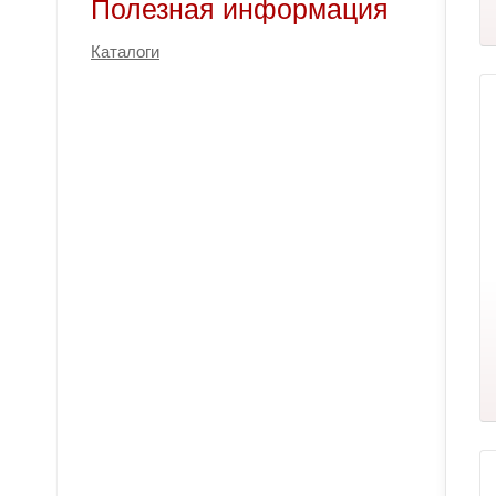
Полезная информация
Каталоги