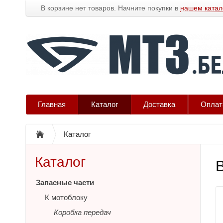
В корзине нет товаров. Начните покупки в
нашем катал
Главная
Каталог
Доставка
Оплат
Каталог
Каталог
Запасные части
К мотоблоку
Коробка передач