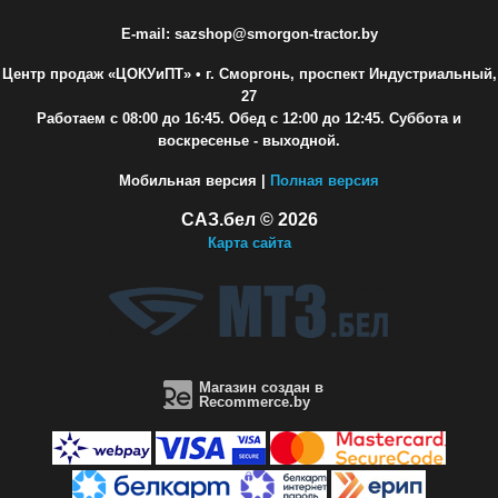
E-mail: sazshop@smorgon-tractor.by
Центр продаж «ЦОКУиПТ»
• г. Сморгонь, проспект Индустриальный,
27
Работаем с 08:00 до 16:45. Обед с 12:00 до 12:45. Суббота и
воскресенье - выходной.
Мобильная версия |
Полная версия
САЗ.бел © 2026
Карта сайта
Магазин создан в
Recommerce.by