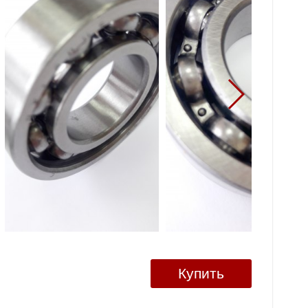
Купить