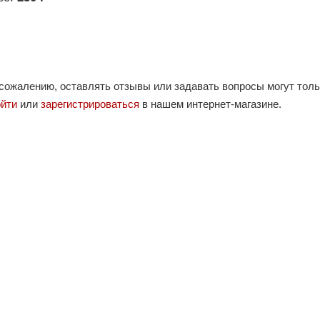
 сожалению, оставлять отзывы или задавать вопросы могут тол
ойти
или
зарегистрироваться
в нашем интернет-магазине.