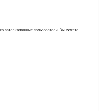
ько авторизованные пользователи. Вы можете